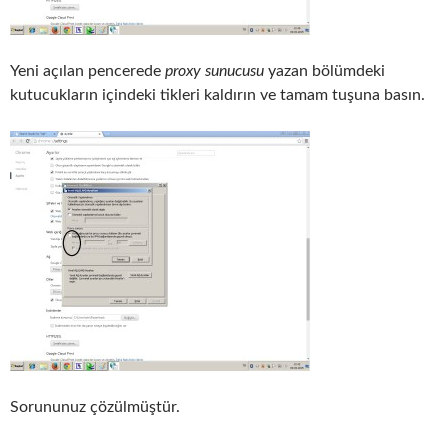
Yeni açılan pencerede
proxy sunucusu
yazan bölümdeki
kutucukların içindeki tikleri kaldırın ve tamam tuşuna basın.
Sorununuz çözülmüştür.