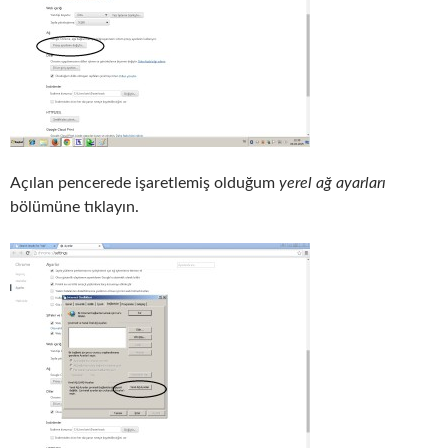
Açılan pencerede işaretlemiş olduğum
yerel ağ ayarları
bölümüne tıklayın.