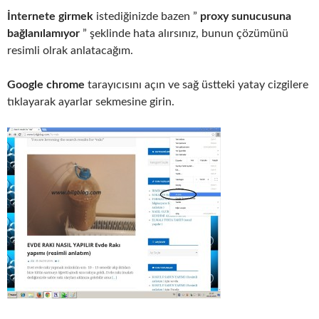
İnternete girmek
istediğinizde bazen ”
proxy sunucusuna
bağlanılamıyor
” şeklinde hata alırsınız, bunun çözümünü
resimli olrak anlatacağım.
Google chrome
tarayıcısını açın ve sağ üstteki yatay cizgilere
tıklayarak ayarlar sekmesine girin.