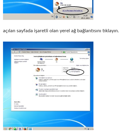
açılan sayfada işaretli olan yerel ağ bağlantısını tıklayın.