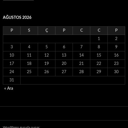
YAZILAR
AĞUSTOS 2026
P
S
Ç
P
C
C
P
1
2
3
4
5
6
7
8
9
10
11
12
13
14
15
16
17
18
19
20
21
22
23
24
25
26
27
28
29
30
31
« Ara
WordPress gururla sunar