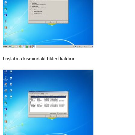
başlatma kısmındaki tikleri kaldırın