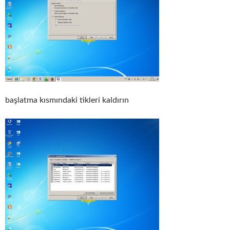
başlatma kısmındaki tikleri kaldırın