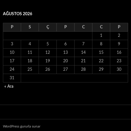
AĞUSTOS 2026
P
S
Ç
P
C
C
P
1
2
3
4
5
6
7
8
9
10
11
12
13
14
15
16
17
18
19
20
21
22
23
24
25
26
27
28
29
30
31
« Ara
WordPress gururla sunar