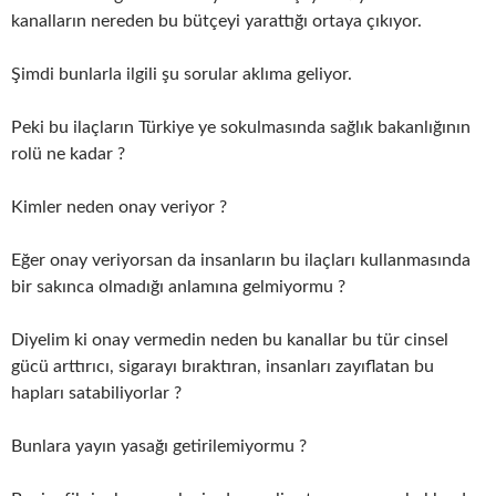
kanalların nereden bu bütçeyi yarattığı ortaya çıkıyor.
Şimdi bunlarla ilgili şu sorular aklıma geliyor.
Peki bu ilaçların Türkiye ye sokulmasında sağlık bakanlığının
rolü ne kadar ?
Kimler neden onay veriyor ?
Eğer onay veriyorsan da insanların bu ilaçları kullanmasında
bir sakınca olmadığı anlamına gelmiyormu ?
Diyelim ki onay vermedin neden bu kanallar bu tür cinsel
gücü arttırıcı, sigarayı bıraktıran, insanları zayıflatan bu
hapları satabiliyorlar ?
Bunlara yayın yasağı getirilemiyormu ?