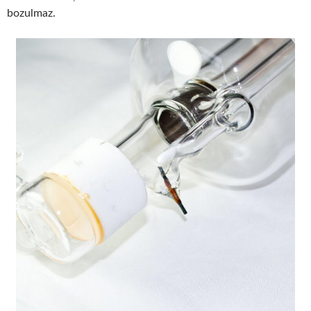
bozulmaz.