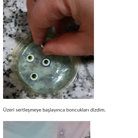
Üzeri sertleşmeye başlayınca boncukları dizdim.