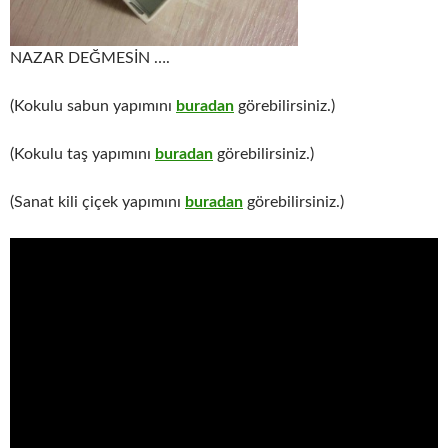
NAZAR DEĞMESİN ….
(Kokulu sabun yapımını
buradan
görebilirsiniz.)
(Kokulu taş yapımını
buradan
görebilirsiniz.)
(Sanat kili çiçek yapımını
buradan
görebilirsiniz.)