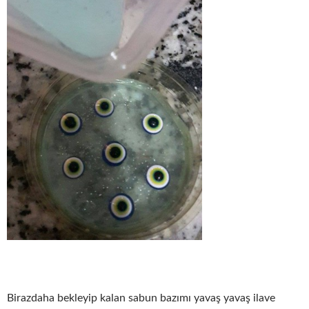
Birazdaha bekleyip kalan sabun bazımı yavaş yavaş ilave