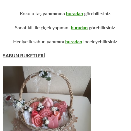
Kokulu taş yapımınıda
buradan
görebilirsiniz.
Sanat kili ile çiçek yapımını
buradan
görebilirsiniz.
Hediyelik sabun yapımını
buradan
inceleyebilirsiniz.
SABUN BUKETLERİ