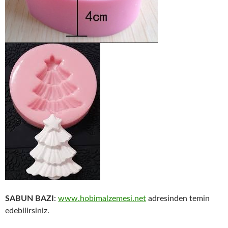
SABUN BAZI
:
www.hobimalzemesi.net
adresinden temin
edebilirsiniz.