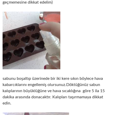
geçmemesine dikkat edelim)
sabunu boşaltıp üzerinede bir iki kere sıkın böylece hava
kabarcıklarını engellemiş olursunuz.Döktüğünüz sabun
kalıplarının büyüklüğüne ve hava sıcaklığına göre 5 ila 15
dakika arasında donacaktır. Kalıpları taşırmamaya dikkat
edin.