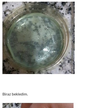
Biraz bekledim.