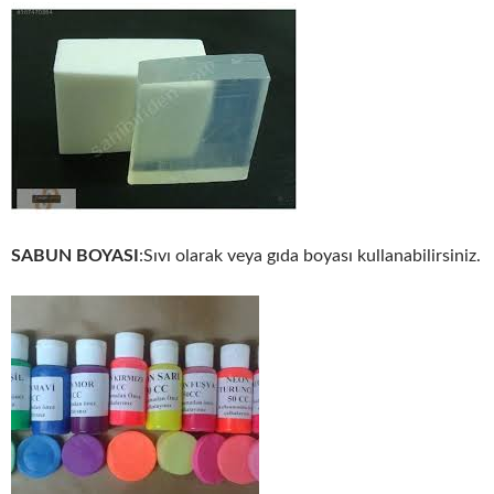
SABUN BOYASI
:Sıvı olarak veya gıda boyası kullanabilirsiniz.