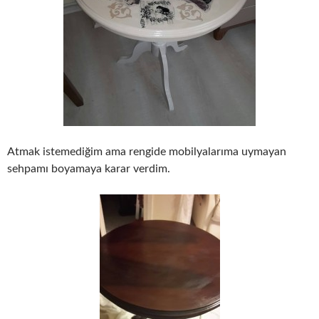
Atmak istemediğim ama rengide mobilyalarıma uymayan
sehpamı boyamaya karar verdim.