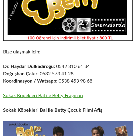
Bize ulaşmak için:
Dr. Haydar Dulkadiroğu:
0542 310 61 34
Doğuşhan Çakır:
0532 573 41 28
Koordinasyon / Watsapp:
0538 453 98 68
Sokak Köpekleri Bal ile Betty Fragman
Sokak Köpekleri Bal ile Betty Çocuk Filmi Afiş