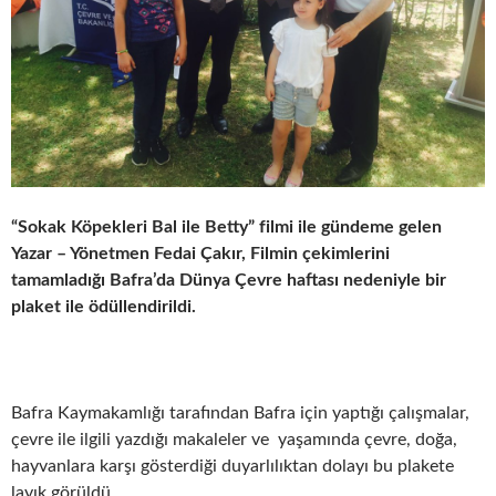
“Sokak Köpekleri Bal ile Betty” filmi ile gündeme gelen
Yazar – Yönetmen Fedai Çakır, Filmin çekimlerini
tamamladığı Bafra’da Dünya Çevre haftası nedeniyle bir
plaket ile ödüllendirildi.
Bafra Kaymakamlığı tarafından Bafra için yaptığı çalışmalar,
çevre ile ilgili yazdığı makaleler ve yaşamında çevre, doğa,
hayvanlara karşı gösterdiği duyarlılıktan dolayı bu plakete
layık görüldü.