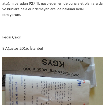
attığım paradan 927 TL gasp edenleri de buna alet olanlara da
ve bunlara hala dur demeyenlere de hakkımı helal
etmiyorum.
Fedai Çakır
8 Ağustos 2016, İstanbul