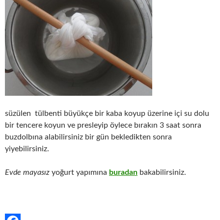
süzülen tülbenti büyükçe bir kaba koyup üzerine içi su dolu
bir tencere koyun ve presleyip öylece bırakın 3 saat sonra
buzdolbına alabilirsiniz bir gün bekledikten sonra
yiyebilirsiniz.
Evde mayasız
yoğurt yapımına
buradan
bakabilirsiniz.